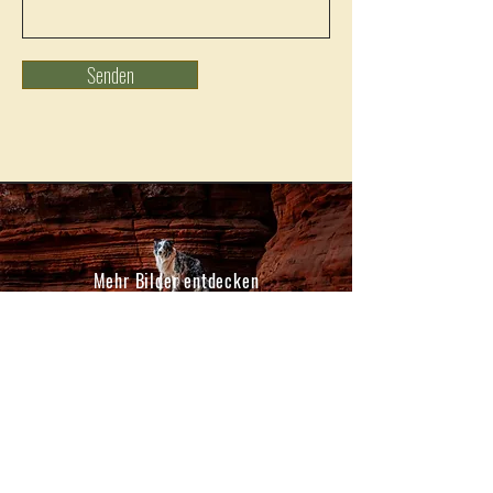
Senden
Mehr Bilder entdecken
Kontakt