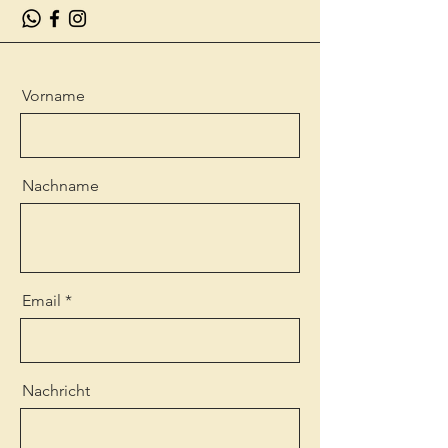
Vorname
Nachname
Email
Nachricht