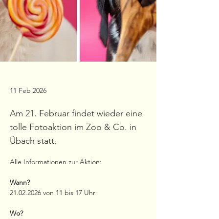
11 Feb 2026
Am 21. Februar findet wieder eine
tolle Fotoaktion im Zoo & Co. in
Übach statt.
Alle Informationen zur Aktion:
Wann?
21.02.2026 von 11 bis 17 Uhr
Wo?