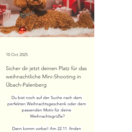
10 Oct 2025
Sicher dir jetzt deinen Platz für das
weihnachtliche Mini-Shooting in
Übach-Palenberg
Du bist noch auf der Suche nach dem 
perfekten Weihnachtsgeschenk oder dem 
passenden Motiv für deine 
Weihnachtsgrüße?
Dann komm vorbei! Am 22.11. finden 