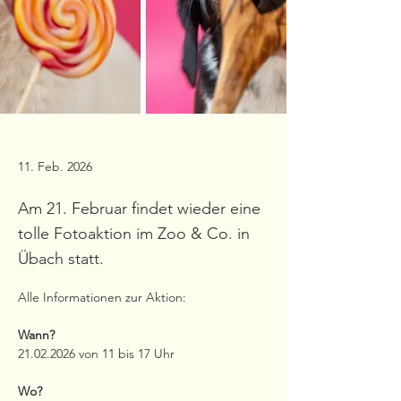
11. Feb. 2026
Am 21. Februar findet wieder eine
tolle Fotoaktion im Zoo & Co. in
Übach statt.
Alle Informationen zur Aktion:
Wann?
21.02.2026 von 11 bis 17 Uhr
Wo?