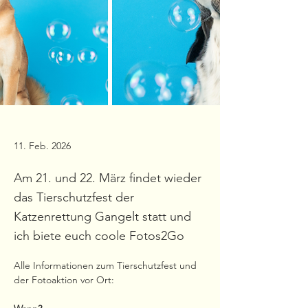
11. Feb. 2026
Am 21. und 22. März findet wieder
das Tierschutzfest der
Katzenrettung Gangelt statt und
ich biete euch coole Fotos2Go
Alle Informationen zum Tierschutzfest und 
der Fotoaktion vor Ort: